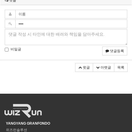
댓글
비밀글
댓글등록
윗글
아랫글
목록
YANGYANG GRANFONDO
위즈런솔루션